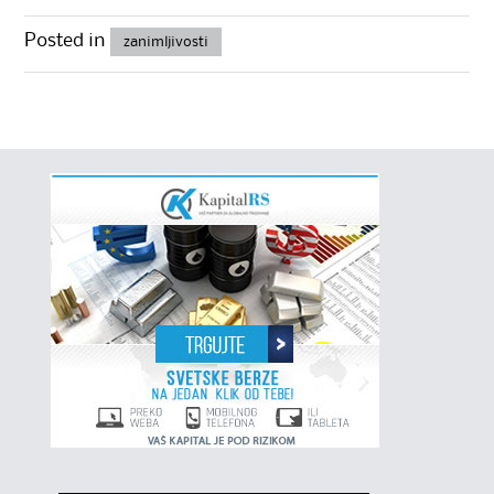
Posted in
zanimljivosti