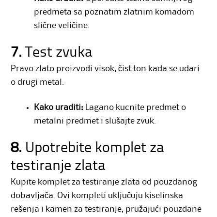
predmeta sa poznatim zlatnim komadom
slične veličine.
7.
Test zvuka
Pravo zlato proizvodi visok, čist ton kada se udari
o drugi metal.
Kako uraditi:
Lagano kucnite predmet o
metalni predmet i slušajte zvuk.
8.
Upotrebite komplet za
testiranje zlata
Kupite komplet za testiranje zlata od pouzdanog
dobavljača. Ovi kompleti uključuju kiselinska
rešenja i kamen za testiranje, pružajući pouzdane