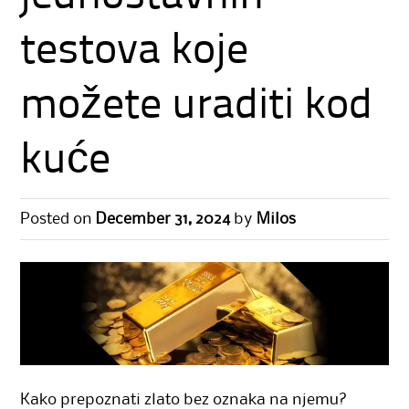
testova koje
možete uraditi kod
kuće
Posted on
December 31, 2024
by
Milos
Kako prepoznati zlato bez oznaka na njemu?